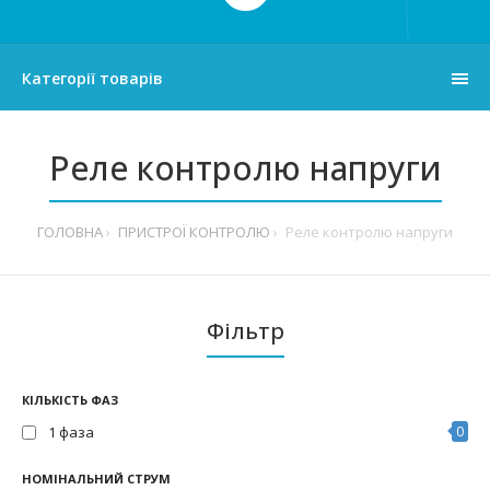
Категорії товарів
Реле контролю напруги
ГОЛОВНА
ПРИСТРОЇ КОНТРОЛЮ
Реле контролю напруги
Фільтр
КІЛЬКІСТЬ ФАЗ
1 фаза
0
НОМІНАЛЬНИЙ СТРУМ