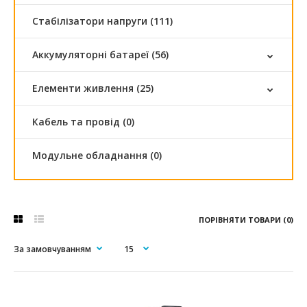
Стабілізатори напруги (111)
Аккумуляторні батареї (56)
Елементи живлення (25)
Кабель та провід (0)
Модульне обладнання (0)
ПОРІВНЯТИ ТОВАРИ (0)