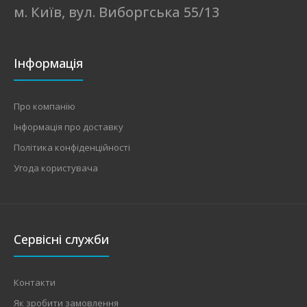
м. Київ, вул. Виборгська 55/13
Інформація
Про компанію
Інформація про доставку
Політика конфіденційності
Угода користувача
Сервісні служби
Контакти
Як зробити замовлення