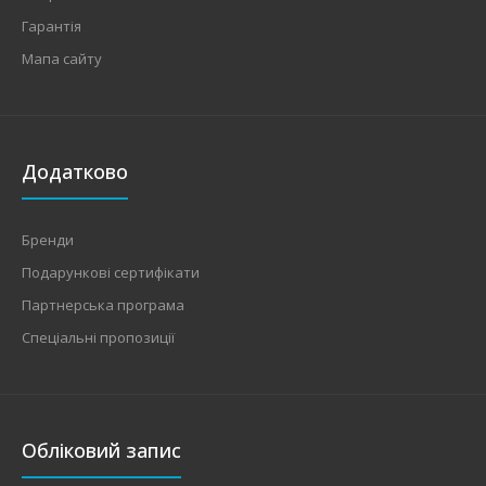
Гарантія
Мапа сайту
Додатково
Бренди
Подарункові сертифікати
Партнерська програма
Спеціальні пропозиції
Обліковий запис