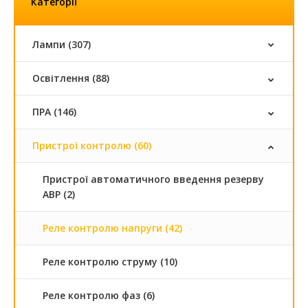
Категорії
Лампи (307)
Освітлення (88)
ПРА (146)
Пристрої контролю (60)
Пристрої автоматичного введення резерву
АВР (2)
Реле контролю напруги (42)
Реле контролю струму (10)
Реле контролю фаз (6)