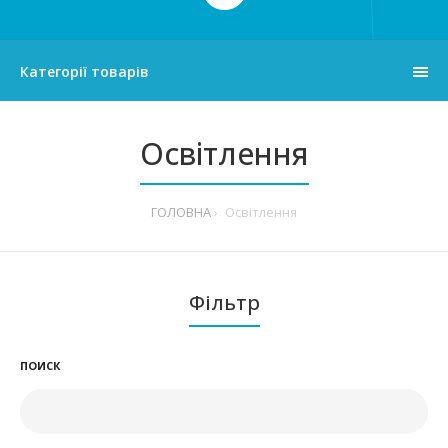
Категорії товарів
Освітлення
ГОЛОВНА
Освітлення
Фільтр
ПОИСК