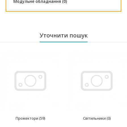
Модульне обладнання (0)
Уточнити пошук
Прожектори (59)
Світильники (0)