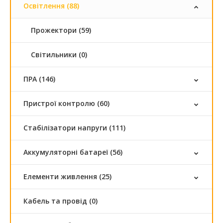
Освітлення (88)
Прожектори (59)
Світильники (0)
ПРА (146)
Пристрої контролю (60)
Стабілізатори напруги (111)
Аккумуляторні батареї (56)
Елементи живлення (25)
Кабель та провід (0)