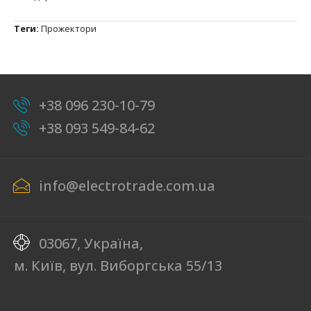
Теги:
Прожектори
+38 096 230-10-79
+38 093 549-84-62
info@electrotrade.com.ua
03067, Україна,
м. Київ, вул. Виборгська 55/13