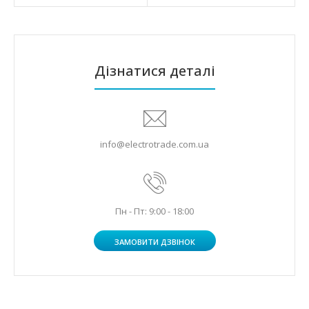
Дізнатися деталі
info@electrotrade.com.ua
Пн - Пт: 9:00 - 18:00
ЗАМОВИТИ ДЗВІНОК