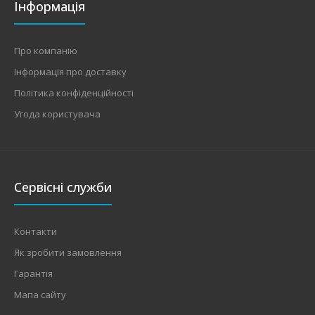
Інформація
Про компанію
Інформація про доставку
Політика конфіденційності
Угода користувача
Сервісні служби
Контакти
Як зробити замовлення
Гарантія
Мапа сайту