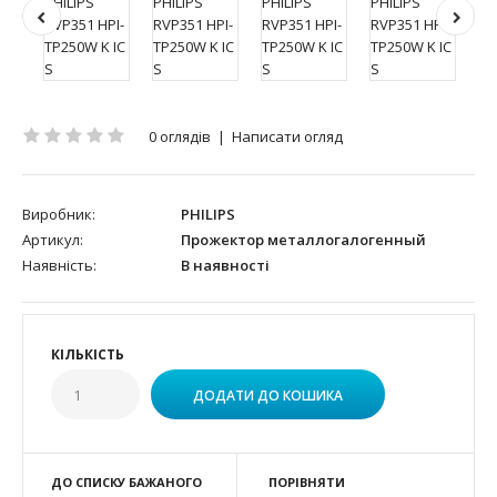
0 оглядів
|
Написати огляд
Виробник:
PHILIPS
Артикул:
Прожектор металлогалогенный
Наявність:
В наявності
КІЛЬКІСТЬ
ДО СПИСКУ БАЖАНОГО
ПОРІВНЯТИ