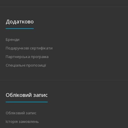
Додатково
Бренди
Подарункові сертифікати
Партнерська програма
Спеціальні пропозиції
Обліковий запис
Обліковий запис
Історія замовлень