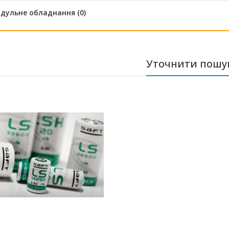
дульне обладнання (0)
Уточнити пошу