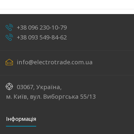
+38 096 230-10-79
+38 093 549-84-62
info@electrotrade.com.ua
03067, Україна,
м. Київ, вул. Виборгська 55/13
Інформація