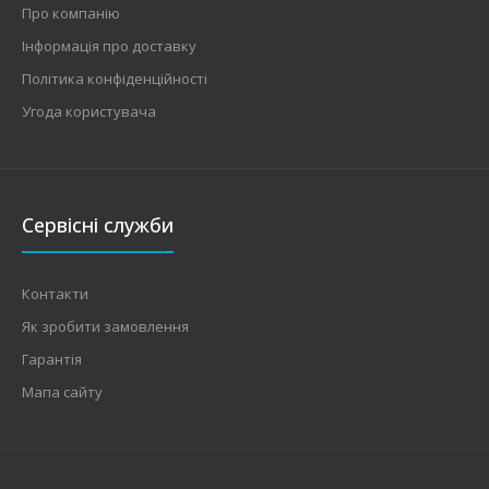
Про компанію
Інформація про доставку
Політика конфіденційності
Угода користувача
Сервісні служби
Контакти
Як зробити замовлення
Гарантія
Мапа сайту