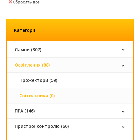
Сбросить все
Категорії
Лампи (307)
Освітлення (88)
Прожектори (59)
Світильники (0)
ПРА (146)
Пристрої контролю (60)