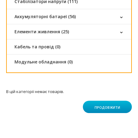
Стабілізатори напруги (111)
Аккумуляторні батареї (56)
Елементи живлення (25)
Кабель та провід (0)
Модульне обладнання (0)
В цій категорії немає товарів.
ПРОДОВЖИТИ