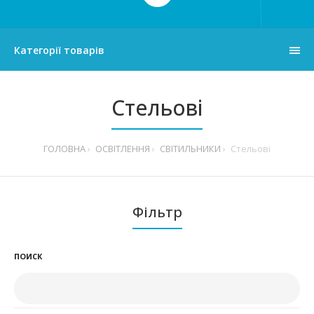
Категорії товарів
Стельові
ГОЛОВНА
ОСВІТЛЕННЯ
СВІТИЛЬНИКИ
Стельові
Фільтр
ПОИСК