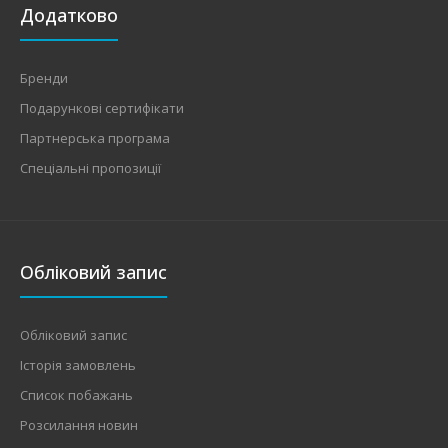
Додатково
Бренди
Подарункові сертифікати
Партнерська програма
Спеціальні пропозиції
Обліковий запис
Обліковий запис
Історія замовлень
Список побажань
Розсилання новин