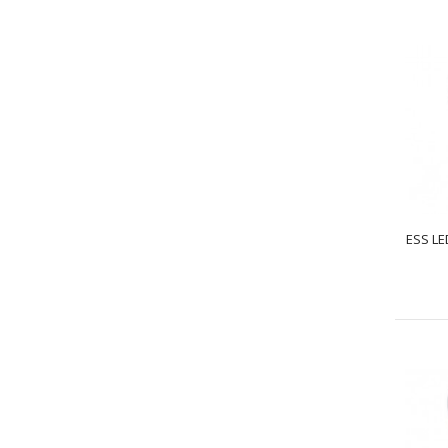
ESS LE