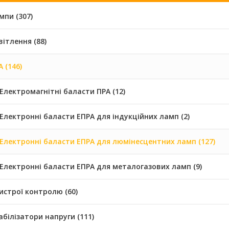
мпи (307)
вітлення (88)
 (146)
Електромагнітні баласти ПРА (12)
Електронні баласти ЕПРА для індукційних ламп (2)
Електронні баласти ЕПРА для люмінесцентних ламп (127)
Електронні баласти ЕПРА для металогазових ламп (9)
истрої контролю (60)
абілізатори напруги (111)