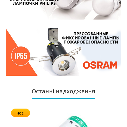
Останні надходження
НОВІ