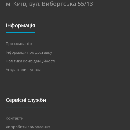
м. Київ, вул. Виборгська 55/13
Інформація
Про компанію
Інформація про доставку
Політика конфіденційності
Угода користувача
Сервісні служби
Контакти
Як зробити замовлення