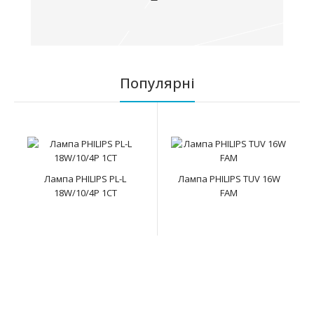
Популярні
Лампа PHILIPS PL-L
Лампа PHILIPS TUV 16W
18W/10/4P 1CT
FAM