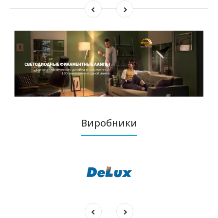
Виробники