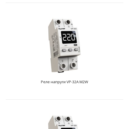
Реле напруги VP-32A M2W