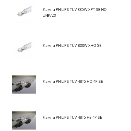
Лампа PHILIPS TUV 335W XPT SE HO
UNP/20
Лампа PHILIPS TUV 800W XHO SE
Лампа PHILIPS TUV 48T5 HO 4P SE
Лампа PHILIPS TUV 48T5 HE 4P SE