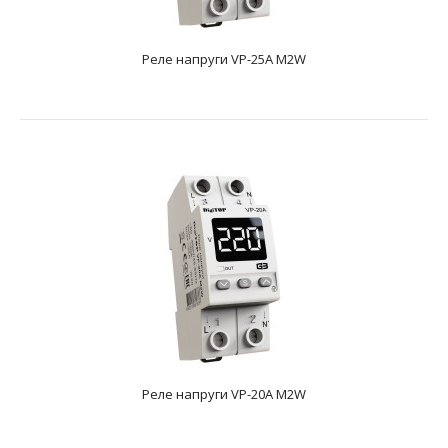
Реле напруги VP-25A M2W
Реле напруги VP-20A M2W