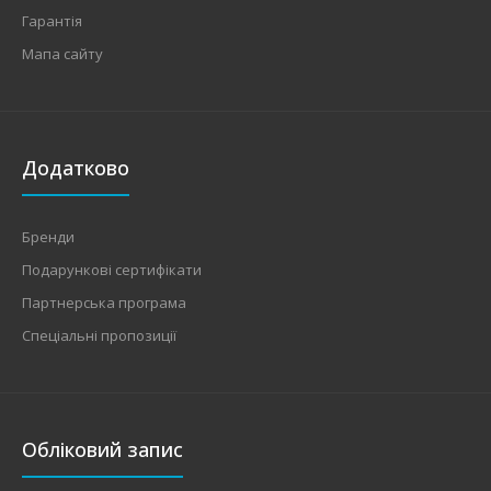
Гарантія
Мапа сайту
Додатково
Бренди
Подарункові сертифікати
Партнерська програма
Спеціальні пропозиції
Обліковий запис