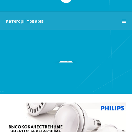
Категорії товарів