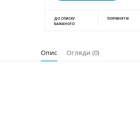
ДО СПИСКУ
ПОРІВНЯТИ
БАЖАНОГО
Опис
Огляди (0)