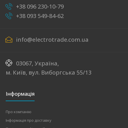
+38 096 230-10-79
+38 093 549-84-62
info@electrotrade.com.ua
03067, Україна,
м. Київ, вул. Виборгська 55/13
Інформація
Про компанію
Інформація про доставку