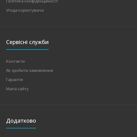
Політика конфіденційності
Угода користувача
Сервісні служби
Контакти
Як зробити замовлення
Гарантія
Мапа сайту
Додатково