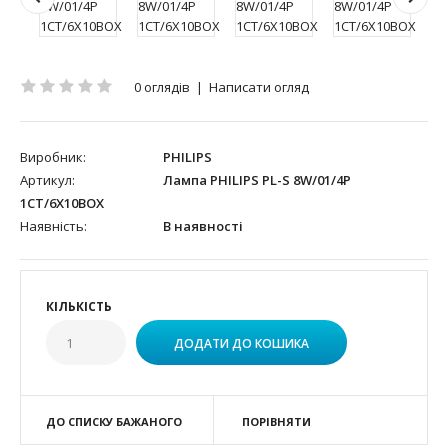
0 оглядів
|
Написати огляд
Виробник:
PHILIPS
Артикул:
Лампа PHILIPS PL-S 8W/01/4P
1CT/6X10BOX
Наявність:
В наявності
КІЛЬКІСТЬ
ДО СПИСКУ БАЖАНОГО
ПОРІВНЯТИ