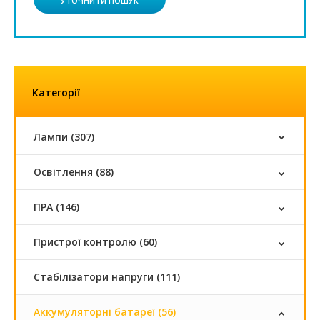
УТОЧНИТИ ПОШУК
Категорії
Лампи (307)
Освітлення (88)
ПРА (146)
Пристрої контролю (60)
Стабілізатори напруги (111)
Аккумуляторні батареї (56)