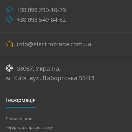
+38 096 230-10-79
+38 093 549-84-62
info@electrotrade.com.ua
03067, Україна,
м. Київ, вул. Виборгська 55/13
Інформація
Про компанію
Інформація про доставку