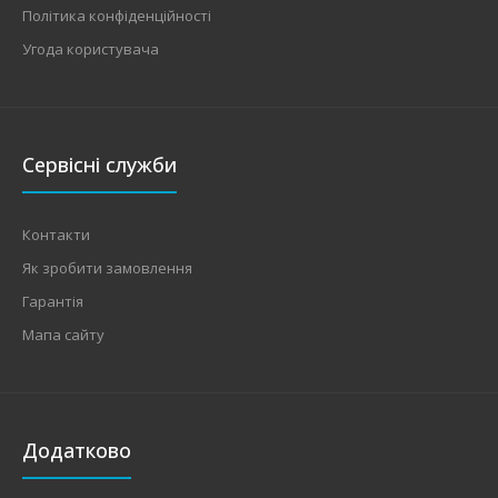
Політика конфіденційності
Угода користувача
Сервісні служби
Контакти
Як зробити замовлення
Гарантія
Мапа сайту
Додатково