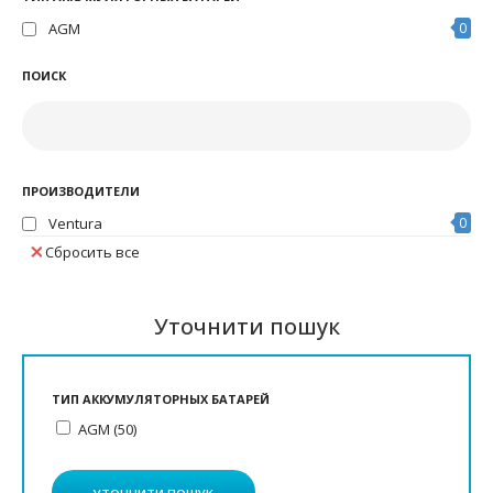
AGM
0
ПОИСК
ПРОИЗВОДИТЕЛИ
Ventura
0
Сбросить все
Уточнити пошук
ТИП АККУМУЛЯТОРНЫХ БАТАРЕЙ
AGM (50)