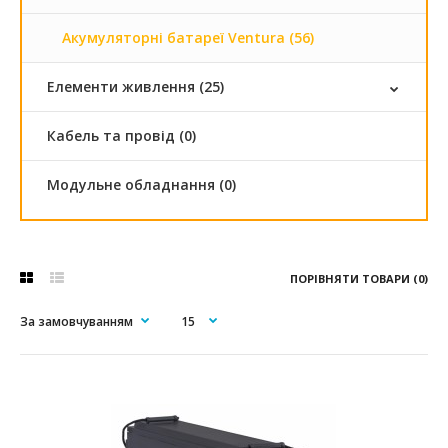
Акумуляторні батареї Ventura (56)
Елементи живлення (25)
Кабель та провід (0)
Модульне обладнання (0)
ПОРІВНЯТИ ТОВАРИ (0)