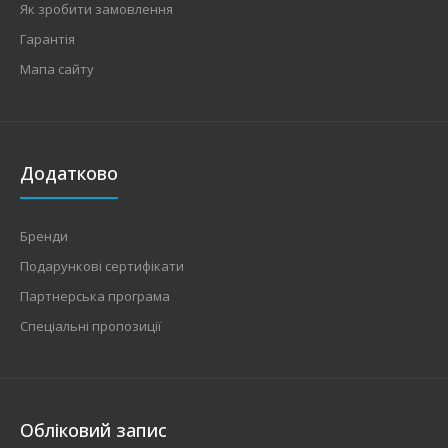
Як зробити замовлення
Гарантія
Мапа сайту
Додатково
Бренди
Подарункові сертифікати
Партнерська програма
Спеціальні пропозиції
Обліковий запис