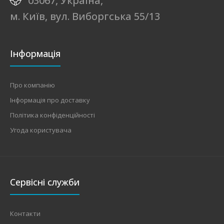
03067, Україна,
м. Київ, вул. Виборгська 55/13
Інформація
Про компанію
Інформація про доставку
Політика конфіденційності
Угода користувача
Сервісні служби
Контакти