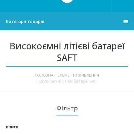
Категорії товарів
Високоємні літієві батареї
SAFT
ГОЛОВНА
ЕЛЕМЕНТИ ЖИВЛЕННЯ
Високоємні літієві батареї SAFT
Фільтр
ПОИСК