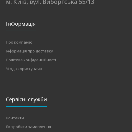
м. Київ, вул. Виборгська 55/13
Інформація
Про компанію
Інформація про доставку
Політика конфіденційності
Угода користувача
Сервісні служби
Контакти
Як зробити замовлення