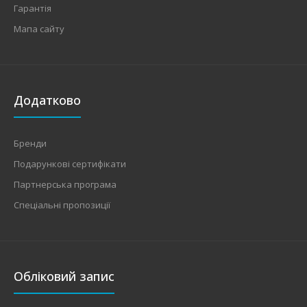
Гарантія
Мапа сайту
Додатково
Бренди
Подарункові сертифікати
Партнерська програма
Спеціальні пропозиції
Обліковий запис