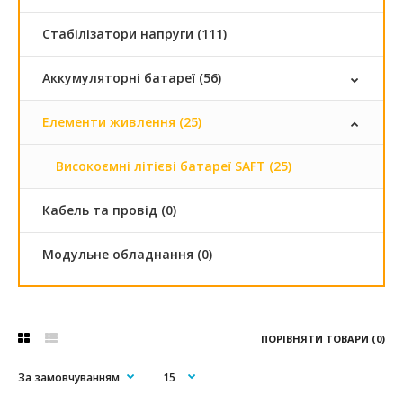
Стабілізатори напруги (111)
Аккумуляторні батареї (56)
Елементи живлення (25)
Високоємні літієві батареї SAFT (25)
Кабель та провід (0)
Модульне обладнання (0)
ПОРІВНЯТИ ТОВАРИ (0)