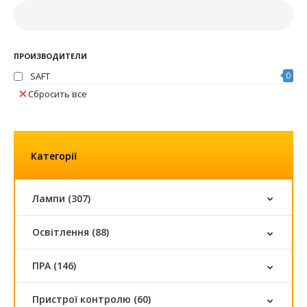
ПРОИЗВОДИТЕЛИ
SAFT
0
Сбросить все
Категорії
Лампи (307)
Освітлення (88)
ПРА (146)
Пристрої контролю (60)