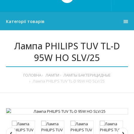
Категорії товарів
Лампа PHILIPS TUV TL-D
95W HO SLV/25
ГОЛОВНА
ЛАМПИ
ЛАМПЫ БАКТЕРИЦИДНЫЕ
Лампа PHILIPS TUV TL-D 95W HO SLV/25