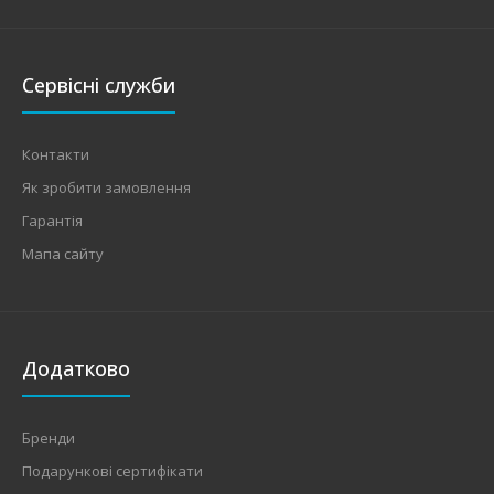
Сервісні служби
Контакти
Як зробити замовлення
Гарантія
Мапа сайту
Додатково
Бренди
Подарункові сертифікати