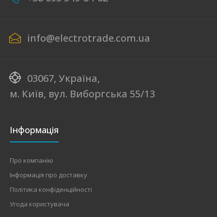
info@electrotrade.com.ua
03067, Україна,
м. Київ, вул. Виборгська 55/13
Інформація
Про компанію
Інформація про доставку
Політика конфіденційності
Угода користувача