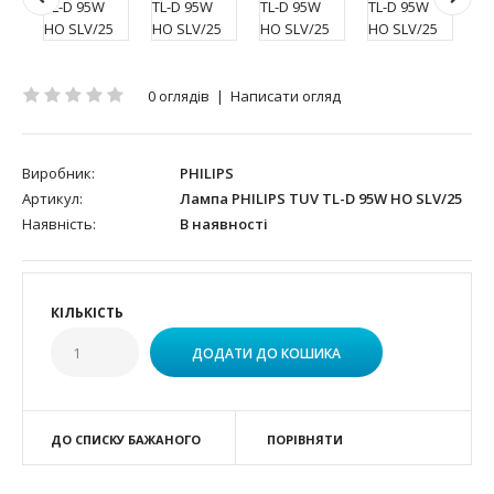
0 оглядів
|
Написати огляд
Виробник:
PHILIPS
Артикул:
Лампа PHILIPS TUV TL-D 95W HO SLV/25
Наявність:
В наявності
КІЛЬКІСТЬ
ДО СПИСКУ БАЖАНОГО
ПОРІВНЯТИ