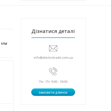
Дізнатися деталі
 1FM
info@electrotrade.com.ua
Пн - Пт: 9:00 - 18:00
ЗАМОВИТИ ДЗВІНОК