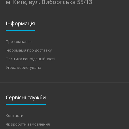
м. Київ, вул. Виборгська 55/13
Інформація
Про компанію
Інформація про доставку
Політика конфіденційності
Угода користувача
Сервісні служби
Контакти
Як зробити замовлення