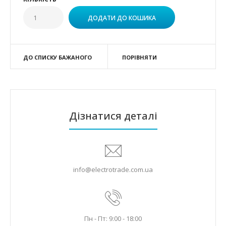
ДО СПИСКУ БАЖАНОГО
ПОРІВНЯТИ
Дізнатися деталі
info@electrotrade.com.ua
Пн - Пт: 9:00 - 18:00