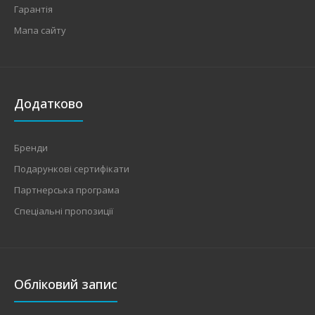
Гарантія
Мапа сайту
Додатково
Бренди
Подарункові сертифікати
Партнерська програма
Спеціальні пропозиції
Обліковий запис