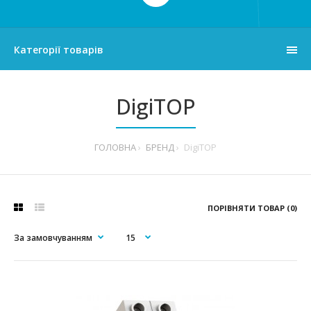
Категорії товарів
DigiTOP
ГОЛОВНА
БРЕНД
DigiTOP
ПОРІВНЯТИ ТОВАР (0)