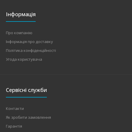
Інформація
Про компанію
Інформація про доставку
Політика конфіденційності
Угода користувача
Сервісні служби
Контакти
Як зробити замовлення
Гарантія