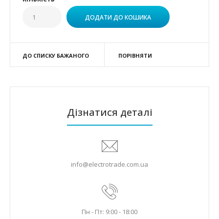
ДО СПИСКУ БАЖАНОГО
ПОРІВНЯТИ
Дізнатися деталі
info@electrotrade.com.ua
Пн - Пт: 9:00 - 18:00