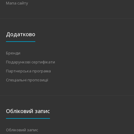
Мапа сайту
Додатково
Бренди
Подарункові сертифікати
Партнерська програма
Спеціальні пропозиції
Обліковий запис
Обліковий запис