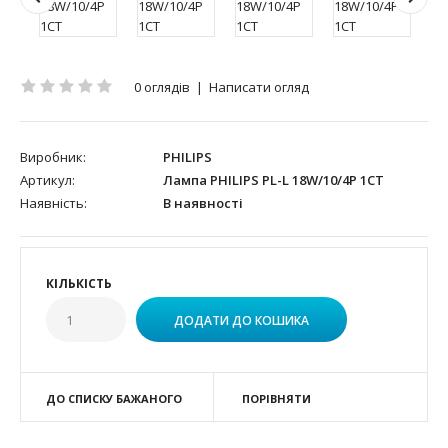
0 оглядів
|
Написати огляд
Виробник:
PHILIPS
Артикул:
Лампа PHILIPS PL-L 18W/10/4P 1CT
Наявність:
В наявності
КІЛЬКІСТЬ
ДО СПИСКУ БАЖАНОГО
ПОРІВНЯТИ