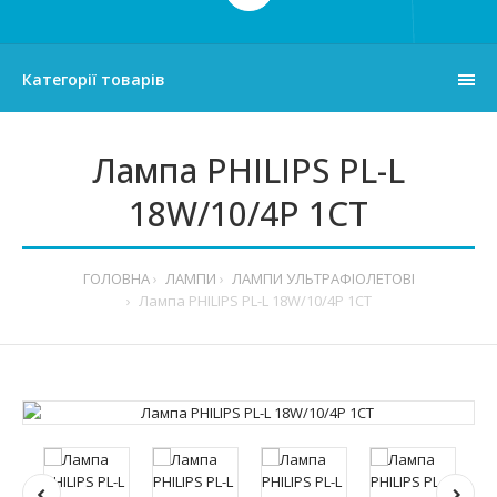
Категорії товарів
Лампа PHILIPS PL-L
18W/10/4P 1CT
ГОЛОВНА
ЛАМПИ
ЛАМПИ УЛЬТРАФІОЛЕТОВІ
Лампа PHILIPS PL-L 18W/10/4P 1CT