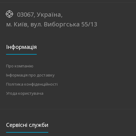
03067, Україна,
м. Київ, вул. Виборгська 55/13
Інформація
Про компанію
Інформація про доставку
Політика конфіденційності
Угода користувача
Сервісні служби