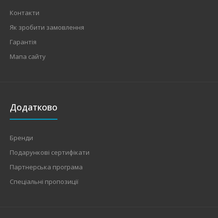
Контакти
Як зробити замовлення
Гарантія
Мапа сайту
Додатково
Бренди
Подарункові сертифікати
Партнерська програма
Спеціальні пропозиції