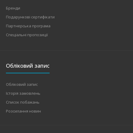
Бренди
Подарункові сертифікати
Партнерська програма
Спеціальні пропозиції
Обліковий запис
Обліковий запис
Історія замовлень
Список побажань
Розсилання новин