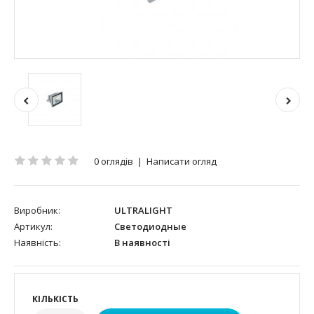
0 оглядів
|
Написати огляд
Виробник:
ULTRALIGHT
Артикул:
Светодиодные
Наявність:
В наявності
КІЛЬКІСТЬ