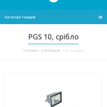
Категорії товарів
PGS 10, срібло
ГОЛОВНА
ОСВІТЛЕННЯ
PGS 10, срібло