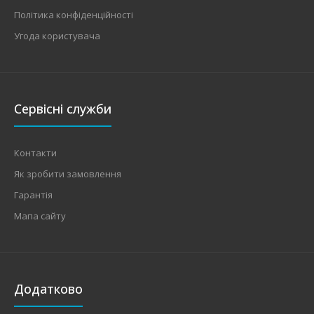
Політика конфіденційності
Угода користувача
Сервісні служби
Контакти
Як зробити замовлення
Гарантія
Мапа сайту
Додатково