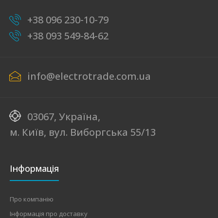
+38 096 230-10-79
+38 093 549-84-62
info@electrotrade.com.ua
03067, Україна,
м. Київ, вул. Виборгська 55/13
Інформація
Про компанію
Інформація про доставку