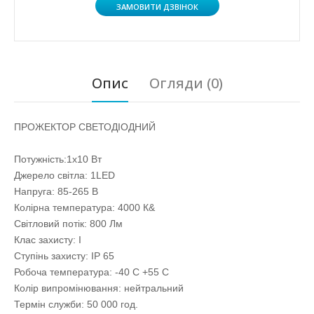
ЗАМОВИТИ ДЗВІНОК
Опис
Огляди (0)
ПРОЖЕКТОР СВЕТОДІОДНИЙ
Потужність:1х10 Вт
Джерело світла: 1LED
Напруга: 85-265 В
Колірна температура: 4000 К&
Світловий потік: 800 Лм
Клас захисту: I
Ступінь захисту: IP 65
Робоча температура: -40 С +55 С
Колір випромінювання: нейтральний
Термін служби: 50 000 год.