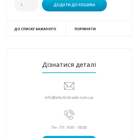
ДО СПИСКУ БАЖАНОГО
ПОРІВНЯТИ
Дізнатися деталі
info@electrotrade.com.ua
Пн - Пт: 9:00 - 18:00