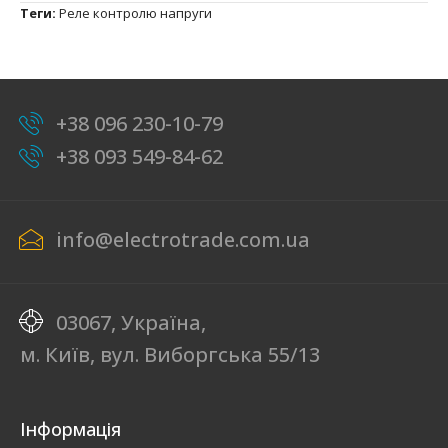
Теги:
Реле контролю напруги
+38 096 230-10-79
+38 093 549-84-62
info@electrotrade.com.ua
03067, Україна,
м. Київ, вул. Виборгська 55/13
Інформація