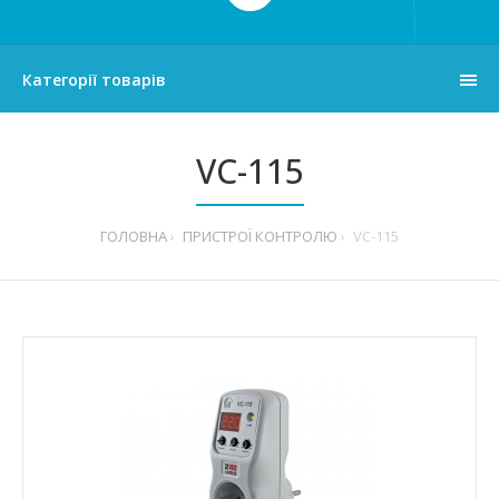
Категорії товарів
VC-115
ГОЛОВНА
ПРИСТРОЇ КОНТРОЛЮ
VC-115