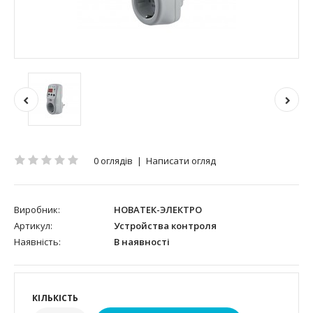
0 оглядів
|
Написати огляд
Виробник:
НОВАТЕК-ЭЛЕКТРО
Артикул:
Устройства контроля
Наявність:
В наявності
КІЛЬКІСТЬ