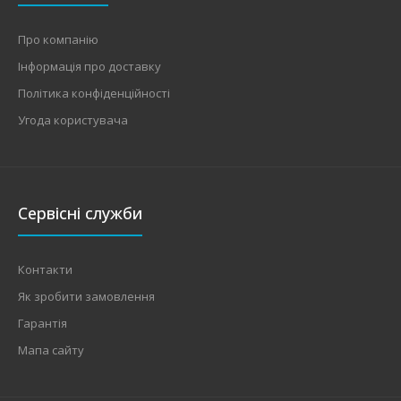
Про компанію
Інформація про доставку
Політика конфіденційності
Угода користувача
Сервісні служби
Контакти
Як зробити замовлення
Гарантія
Мапа сайту