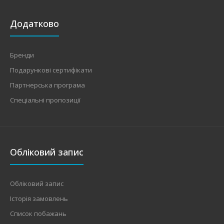
Додатково
Бренди
Подарункові сертифікати
Партнерська програма
Спеціальні пропозиції
Обліковий запис
Обліковий запис
Історія замовлень
Список побажань