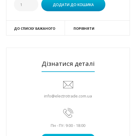
ДО СПИСКУ БАЖАНОГО
ПОРІВНЯТИ
Дізнатися деталі
info@electrotrade.com.ua
Пн - Пт: 9:00 - 18:00