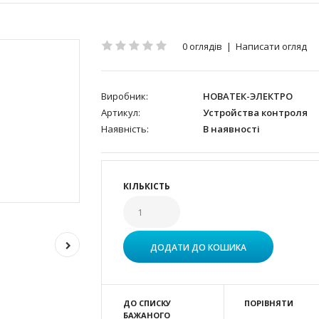
0 оглядів
|
Написати огляд
Виробник:
НОВАТЕК-ЭЛЕКТРО
Артикул:
Устройства контроля
Наявність:
В наявності
КІЛЬКІСТЬ
ДО СПИСКУ
ПОРІВНЯТИ
БАЖАНОГО