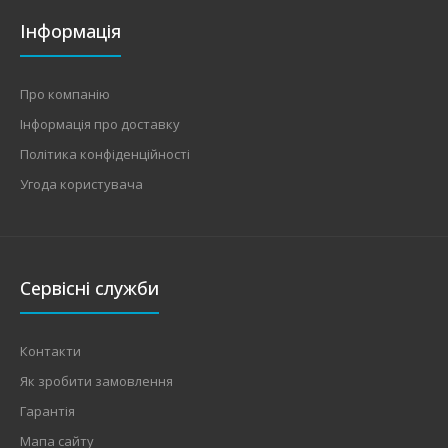
Інформація
Про компанію
Інформація про доставку
Політика конфіденційності
Угода користувача
Сервісні служби
Контакти
Як зробити замовлення
Гарантія
Мапа сайту