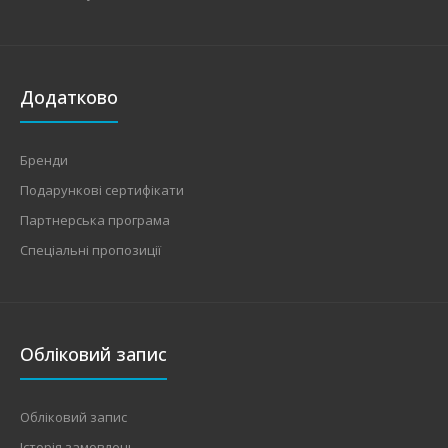
Додатково
Бренди
Подарункові сертифікати
Партнерська програма
Спеціальні пропозиції
Обліковий запис
Обліковий запис
Історія замовлень