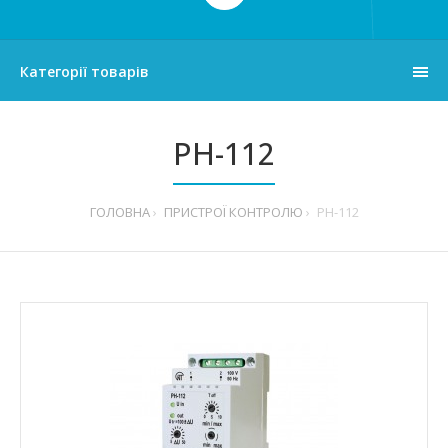
Категорії товарів
PH-112
ГОЛОВНА
ПРИСТРОЇ КОНТРОЛЮ
PH-112