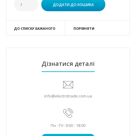
ДО СПИСКУ БАЖАНОГО
ПОРІВНЯТИ
Дізнатися деталі
info@electrotrade.com.ua
Пн - Пт: 9:00 - 18:00