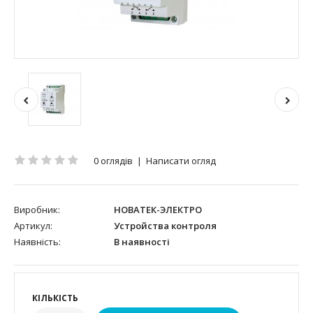
0 оглядів
|
Написати огляд
Виробник:
НОВАТЕК-ЭЛЕКТРО
Артикул:
Устройства контроля
Наявність:
В наявності
КІЛЬКІСТЬ