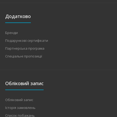
Додатково
Бренди
Подарункові сертифікати
Партнерська програма
Спеціальні пропозиції
Обліковий запис
Обліковий запис
Історія замовлень
Список побажань