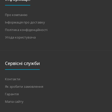
Про компанію
Інформація про доставку
Політика конфіденційності
Угода користувача
Сервісні служби
Контакти
Як зробити замовлення
Гарантія
Мапа сайту