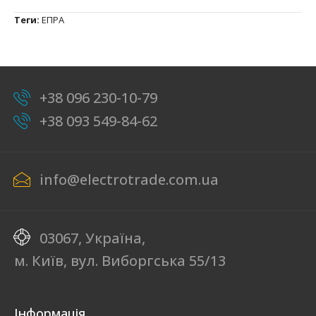
Теги:
ЕПРА
+38 096 230-10-79
+38 093 549-84-62
info@electrotrade.com.ua
03067, Україна,
м. Київ, вул. Виборгська 55/13
Інформація