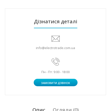
Дізнатися деталі
info@electrotrade.com.ua
Пн - Пт: 9:00 - 18:00
ЗАМОВИТИ ДЗВІНОК
Опис
Огляди (0)