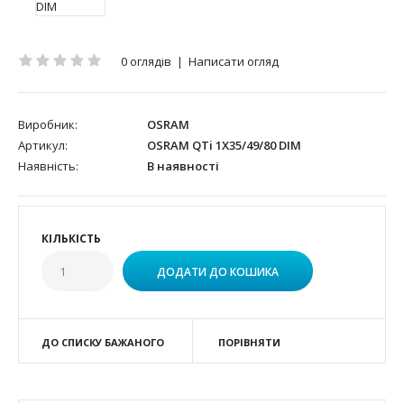
0 оглядів
|
Написати огляд
Виробник:
OSRAM
Артикул:
OSRAM QTi 1X35/49/80 DIM
Наявність:
В наявності
КІЛЬКІСТЬ
ДО СПИСКУ БАЖАНОГО
ПОРІВНЯТИ