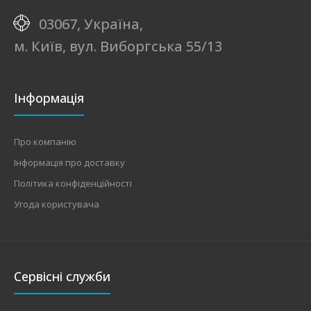
03067, Україна,
м. Київ, вул. Виборгська 55/13
Інформація
Про компанію
Інформація про доставку
Політика конфіденційності
Угода користувача
Сервісні служби