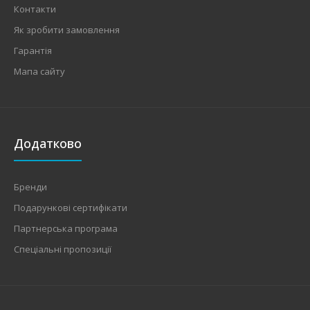
Контакти
Як зробити замовлення
Гарантія
Мапа сайту
Додатково
Бренди
Подарункові сертифікати
Партнерська програма
Спеціальні пропозиції