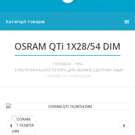
Категорії товарів
OSRAM QTi 1X28/54 DIM
ГОЛОВНА
ПРА
ЕЛЕКТРОННІ БАЛАСТИ ЕПРА ДЛЯ ЛЮМІНЕСЦЕНТНИХ ЛАМП
OSRAM QTi 1X28/54 DIM