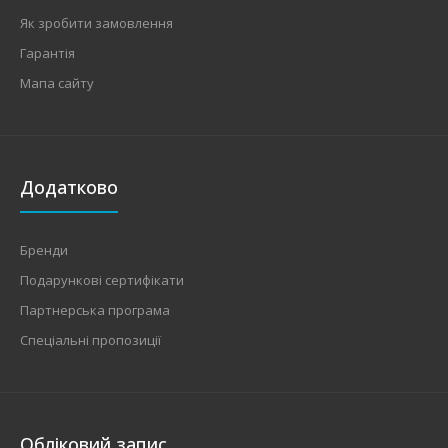
Як зробити замовлення
Гарантія
Мапа сайту
Додатково
Бренди
Подарункові сертифікати
Партнерська програма
Спеціальні пропозиції
Обліковий запис