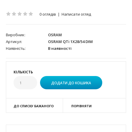
0 оглядів
|
Написати огляд
Виробник:
OSRAM
Артикул:
OSRAM QTi 1X28/54 DIM
Наявність:
В наявності
КІЛЬКІСТЬ
ДО СПИСКУ БАЖАНОГО
ПОРІВНЯТИ