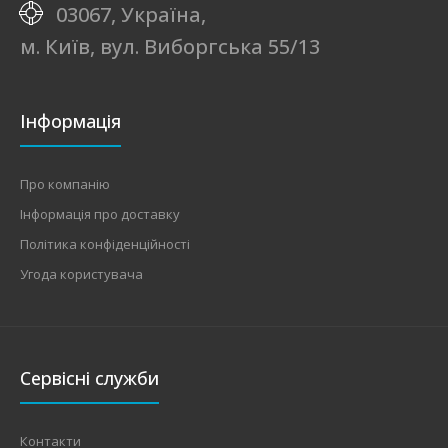
03067, Україна,
м. Київ, вул. Виборгська 55/13
Інформація
Про компанію
Інформація про доставку
Політика конфіденційності
Угода користувача
Сервісні служби
Контакти