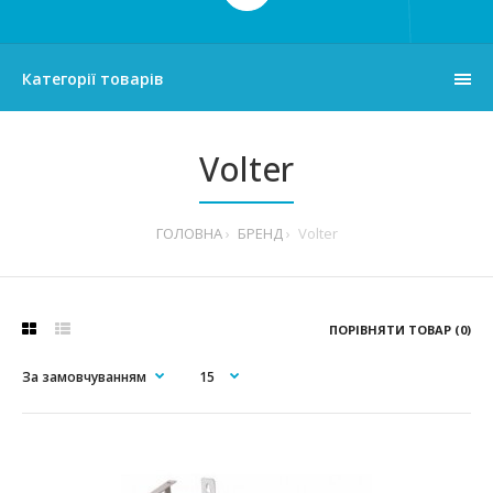
Категорії товарів
Volter
ГОЛОВНА
БРЕНД
Volter
ПОРІВНЯТИ ТОВАР (0)