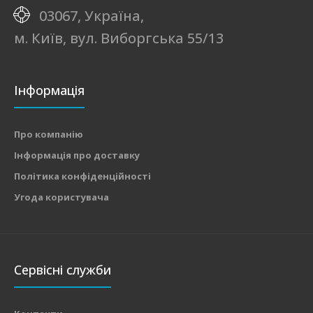
03067, Україна,
м. Київ, вул. Виборгська 55/13
Інформація
Про компанію
Інформація про доставку
Політика конфіденційності
Угода користувача
Сервісні служби