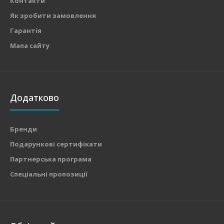
Контакти
Як зробити замовлення
Гарантія
Мапа сайту
Додатково
Бренди
Подарункові сертифікати
Партнерська програма
Спеціальні пропозиції