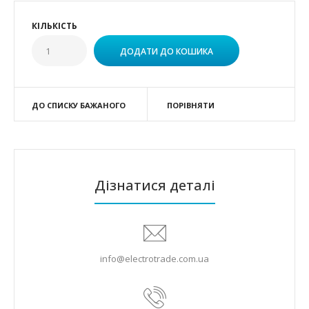
КІЛЬКІСТЬ
ДО СПИСКУ БАЖАНОГО
ПОРІВНЯТИ
Дізнатися деталі
info@electrotrade.com.ua