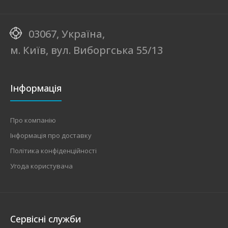
03067, Україна,
м. Київ, вул. Виборгська 55/13
Інформація
Про компанію
Інформація про доставку
Політика конфіденційності
Угода користувача
Сервісні служби