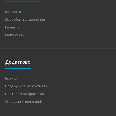
Контакти
Як зробити замовлення
Гарантія
Мапа сайту
Додатково
Бренди
Подарункові сертифікати
Партнерська програма
Спеціальні пропозиції