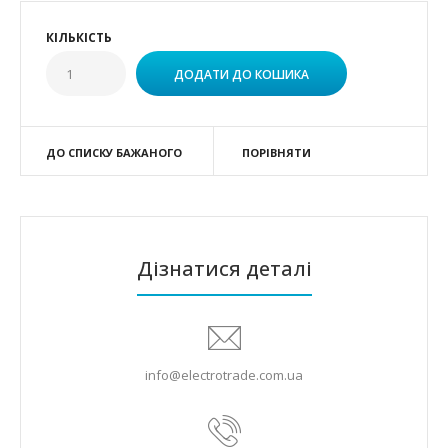
КІЛЬКІСТЬ
ДО СПИСКУ БАЖАНОГО
ПОРІВНЯТИ
Дізнатися деталі
info@electrotrade.com.ua