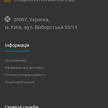
03067, Україна,
м. Київ, вул. Виборгська 55/13
Інформація
Про компанію
Інформація про доставку
Політика конфіденційності
Угода користувача
Сервісні служби