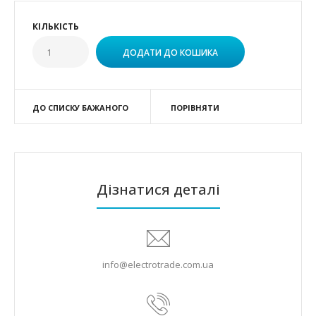
КІЛЬКІСТЬ
ДО СПИСКУ БАЖАНОГО
ПОРІВНЯТИ
Дізнатися деталі
info@electrotrade.com.ua