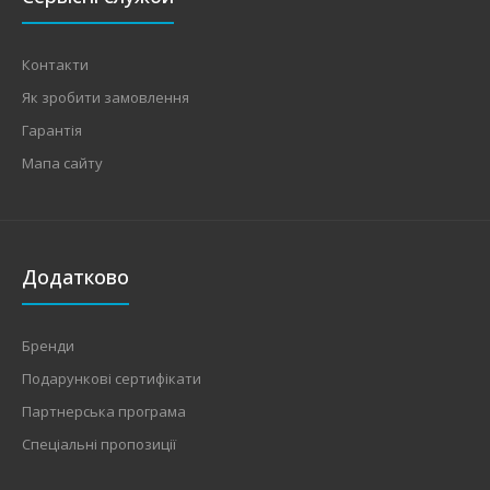
Контакти
Як зробити замовлення
Гарантія
Мапа сайту
Додатково
Бренди
Подарункові сертифікати
Партнерська програма
Спеціальні пропозиції