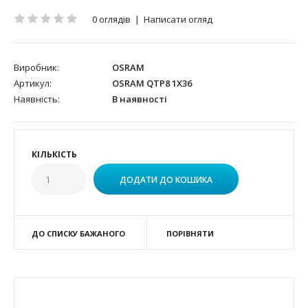
0 оглядів
|
Написати огляд
Виробник:
OSRAM
Артикул:
OSRAM QTP8 1X36
Наявність:
В наявності
КІЛЬКІСТЬ
ДО СПИСКУ БАЖАНОГО
ПОРІВНЯТИ