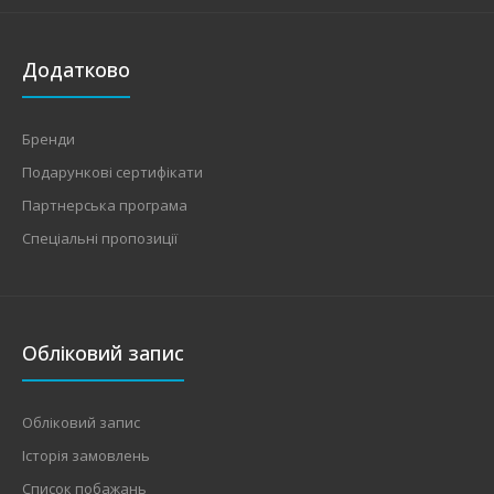
Додатково
Бренди
Подарункові сертифікати
Партнерська програма
Спеціальні пропозиції
Обліковий запис
Обліковий запис
Історія замовлень
Список побажань