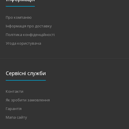
Про компанію
Інформація про доставку
Політика конфіденційності
Угода користувача
Сервісні служби
Контакти
Як зробити замовлення
Гарантія
Мапа сайту