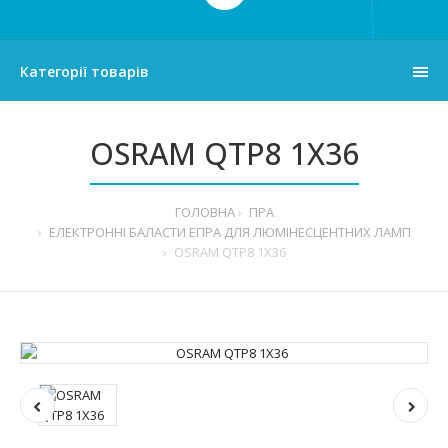
Категорії товарів
OSRAM QTP8 1X36
ГОЛОВНА
ПРА
ЕЛЕКТРОННІ БАЛАСТИ ЕПРА ДЛЯ ЛЮМІНЕСЦЕНТНИХ ЛАМП
OSRAM QTP8 1X36