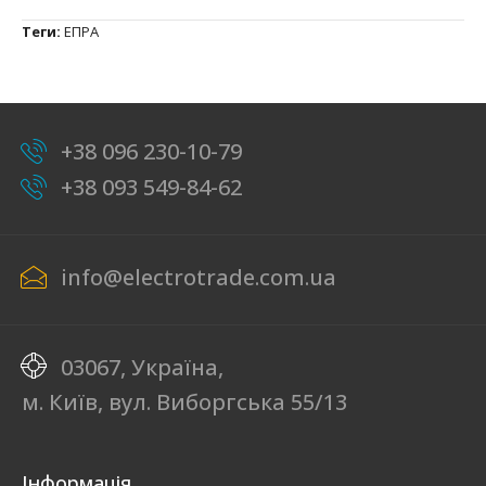
Теги:
ЕПРА
+38 096 230-10-79
+38 093 549-84-62
info@electrotrade.com.ua
03067, Україна,
м. Київ, вул. Виборгська 55/13
Інформація