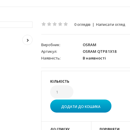
0 оглядів
|
Написати огляд
Виробник:
OSRAM
Артикул:
OSRAM QTP8 1X18
Наявність:
В наявності
КІЛЬКІСТЬ
ДО СПИСКУ
ПОРІВНЯТИ