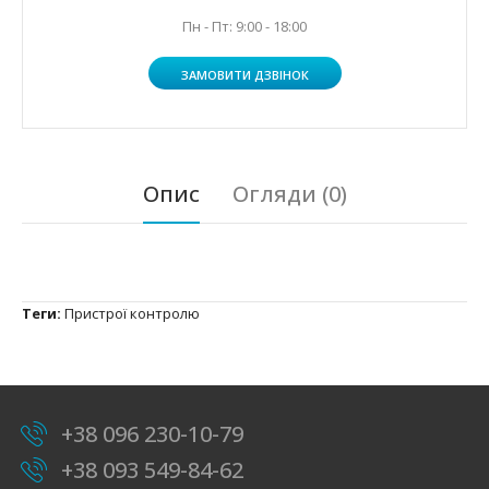
Пн - Пт: 9:00 - 18:00
ЗАМОВИТИ ДЗВІНОК
Опис
Огляди (0)
Теги:
Пристрої контролю
+38 096 230-10-79
+38 093 549-84-62