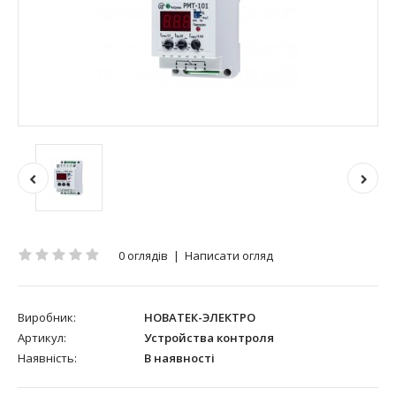
0 оглядів
|
Написати огляд
Виробник:
НОВАТЕК-ЭЛЕКТРО
Артикул:
Устройства контроля
Наявність:
В наявності