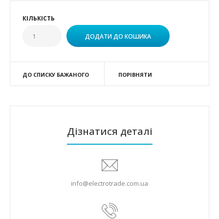
КІЛЬКІСТЬ
ДО СПИСКУ БАЖАНОГО
ПОРІВНЯТИ
Дізнатися деталі
info@electrotrade.com.ua