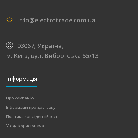
info@electrotrade.com.ua
03067, Україна,
м. Київ, вул. Виборгська 55/13
Інформація
Про компанію
Інформація про доставку
Політика конфіденційності
Угода користувача