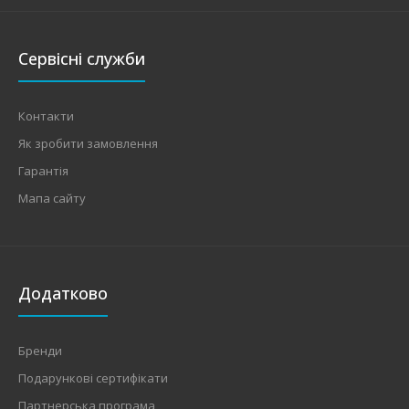
Сервісні служби
Контакти
Як зробити замовлення
Гарантія
Мапа сайту
Додатково
Бренди
Подарункові сертифікати
Партнерська програма