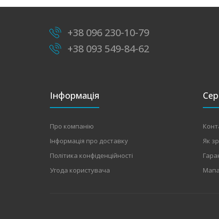
+38 096 230-10-79
+38 093 549-84-62
Інформація
Сер
Про компанію
Конт
Інформація про доставку
Як з
Політика конфіденційності
Гара
Угода користувача
Мапа