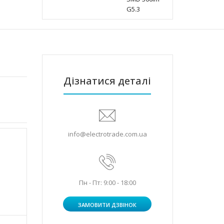
Дізнатися деталі
info@electrotrade.com.ua
Пн - Пт: 9:00 - 18:00
ЗАМОВИТИ ДЗВІНОК