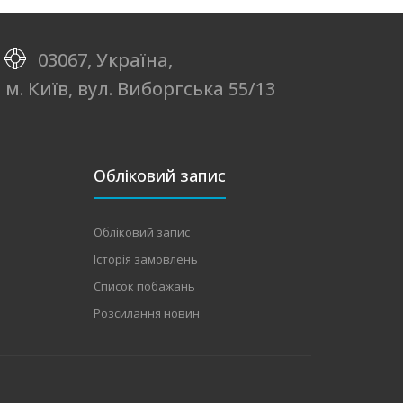
03067, Україна,
м. Київ, вул. Виборгська 55/13
Обліковий запис
Обліковий запис
Історія замовлень
Список побажань
Розсилання новин