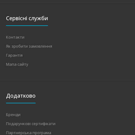
Сервісні служби
Контакти
Як зробити замовлення
Гарантія
Мапа сайту
Додатково
Бренди
Подарункові сертифікати
Партнерська програма