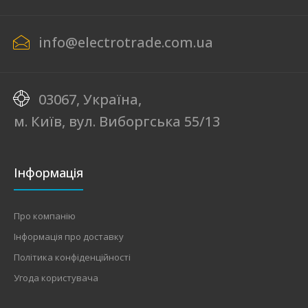
info@electrotrade.com.ua
03067, Україна,
м. Київ, вул. Виборгська 55/13
Інформація
Про компанію
Інформація про доставку
Політика конфіденційності
Угода користувача