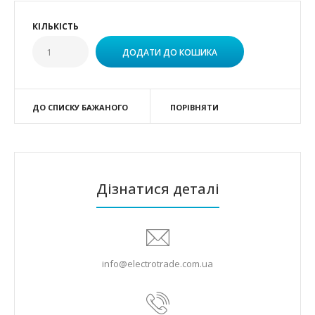
КІЛЬКІСТЬ
ДО СПИСКУ БАЖАНОГО
ПОРІВНЯТИ
Дізнатися деталі
info@electrotrade.com.ua