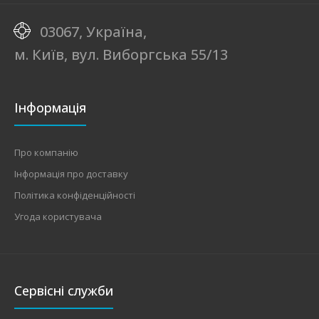
03067, Україна,
м. Київ, вул. Виборгська 55/13
Інформація
Про компанію
Інформація про доставку
Політика конфіденційності
Угода користувача
Сервісні служби