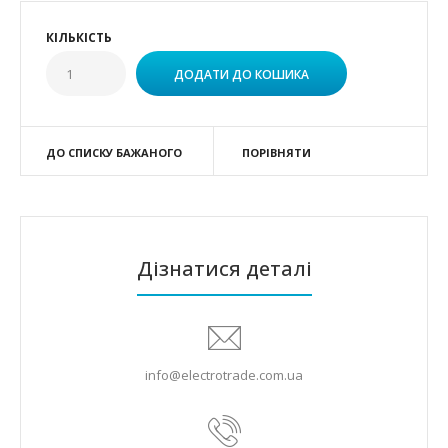
КІЛЬКІСТЬ
ДО СПИСКУ БАЖАНОГО
ПОРІВНЯТИ
Дізнатися деталі
info@electrotrade.com.ua