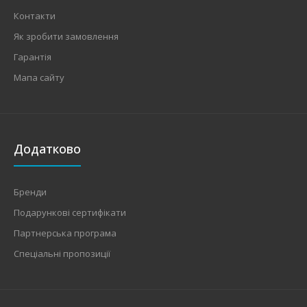
Контакти
Як зробити замовлення
Гарантія
Мапа сайту
Додатково
Бренди
Подарункові сертифікати
Партнерська програма
Спеціальні пропозиції