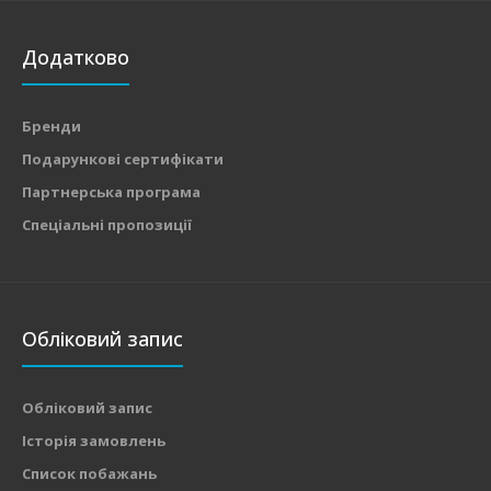
Додатково
Бренди
Подарункові сертифікати
Партнерська програма
Спеціальні пропозиції
Обліковий запис
Обліковий запис
Історія замовлень
Список побажань