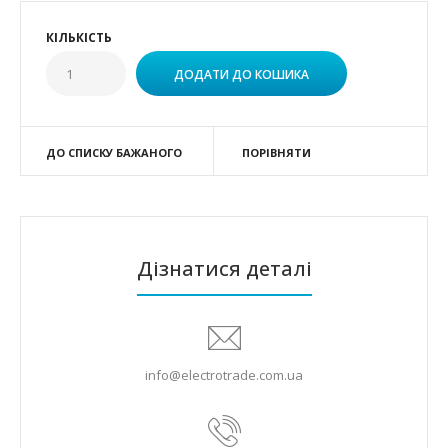
КІЛЬКІСТЬ
ДО СПИСКУ БАЖАНОГО
ПОРІВНЯТИ
Дізнатися деталі
info@electrotrade.com.ua