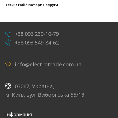
Теги:
стабілізатори напруги
+38 096 230-10-79
+38 093 549-84-62
info@electrotrade.com.ua
03067, Україна,
м. Київ, вул. Виборгська 55/13
Інформація