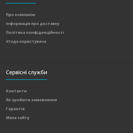
Про компанію
Інформація про доставку
Політика конфіденційності
Угода користувача
Сервісні служби
Контакти
Як зробити замовлення
Гарантія
Мапа сайту