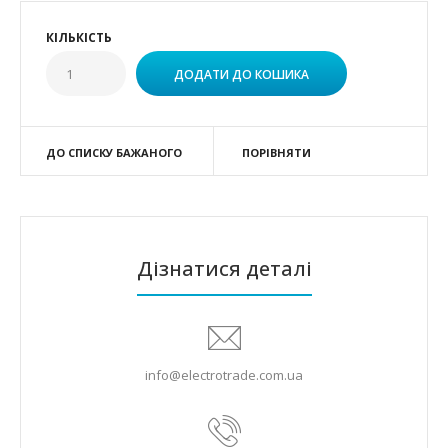
КІЛЬКІСТЬ
ДО СПИСКУ БАЖАНОГО
ПОРІВНЯТИ
Дізнатися деталі
info@electrotrade.com.ua