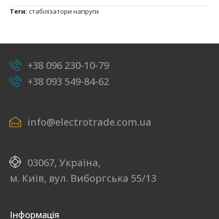
Теги:
стабілізатори напруги
+38 096 230-10-79
+38 093 549-84-62
info@electrotrade.com.ua
03067, Україна,
м. Київ, вул. Виборгська 55/13
Інформація