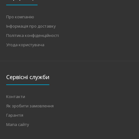
Про компанію
Інформація про доставку
Політика конфіденційності
Угода користувача
Сервісні служби
Контакти
Як зробити замовлення
Гарантія
Мапа сайту