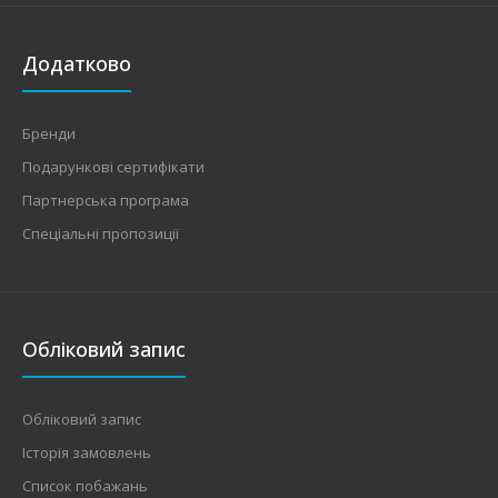
Додатково
Бренди
Подарункові сертифікати
Партнерська програма
Спеціальні пропозиції
Обліковий запис
Обліковий запис
Історія замовлень
Список побажань