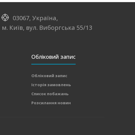
03067, Україна,
м. Київ, вул. Виборгська 55/13
Обліковий запис
Обліковий запис
Історія замовлень
Список побажань
Розсилання новин