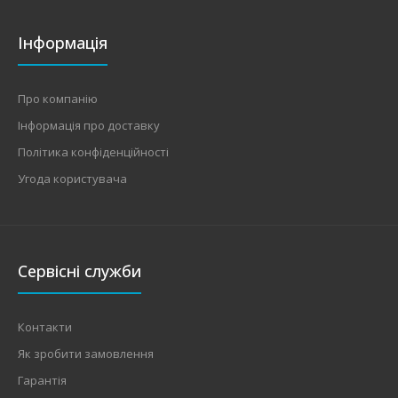
Інформація
Про компанію
Інформація про доставку
Політика конфіденційності
Угода користувача
Сервісні служби
Контакти
Як зробити замовлення
Гарантія