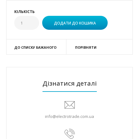
КІЛЬКІСТЬ
ДО СПИСКУ БАЖАНОГО
ПОРІВНЯТИ
Дізнатися деталі
info@electrotrade.com.ua