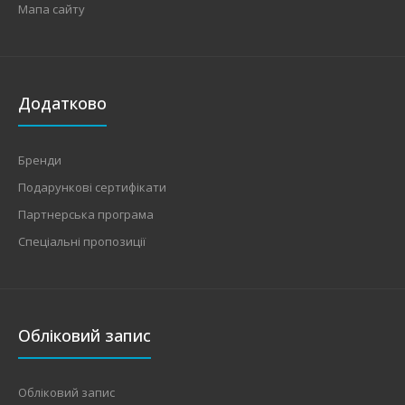
Мапа сайту
Додатково
Бренди
Подарункові сертифікати
Партнерська програма
Спеціальні пропозиції
Обліковий запис
Обліковий запис