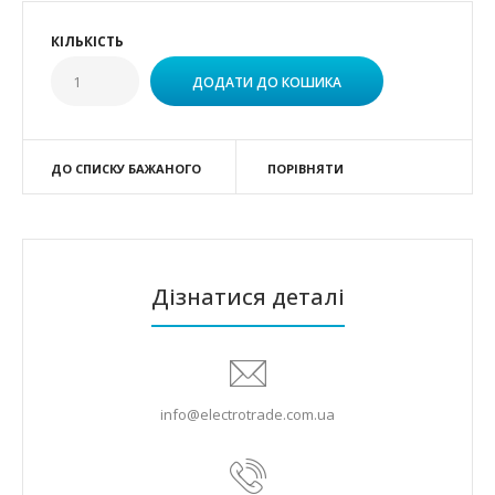
КІЛЬКІСТЬ
ДО СПИСКУ БАЖАНОГО
ПОРІВНЯТИ
Дізнатися деталі
info@electrotrade.com.ua