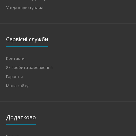
Угода користувача
Сервісні служби
Контакти
Як зробити замовлення
Гарантія
Мапа сайту
Додатково