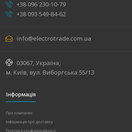
+38 096 230-10-79
+38 093 549-84-62
info@electrotrade.com.ua
03067, Україна,
м. Київ, вул. Виборгська 55/13
Інформація
Про компанію
Інформація про доставку
Політика конфіденційності