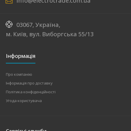
info@electrotrade.com.ua
03067, Україна,
м. Київ, вул. Виборгська 55/13
Інформація
Про компанію
Інформація про доставку
Політика конфіденційності
Угода користувача
Сервісні служби