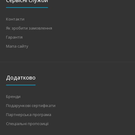
Контакти
Як зробити замовлення
Гарантія
Мапа сайту
Додатково
Бренди
Подарункові сертифікати
Партнерська програма
Спеціальні пропозиції