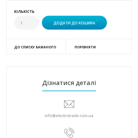
КІЛЬКІСТЬ
ДО СПИСКУ БАЖАНОГО
ПОРІВНЯТИ
Дізнатися деталі
info@electrotrade.com.ua