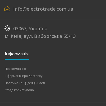
info@electrotrade.com.ua
03067, Україна,
м. Київ, вул. Виборгська 55/13
Інформація
Про компанію
Інформація про доставку
Політика конфіденційності
Угода користувача