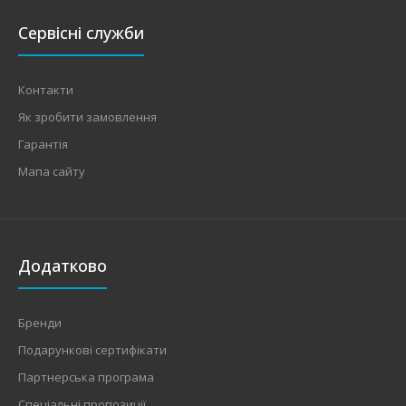
Сервісні служби
Контакти
Як зробити замовлення
Гарантія
Мапа сайту
Додатково
Бренди
Подарункові сертифікати
Партнерська програма
Спеціальні пропозиції