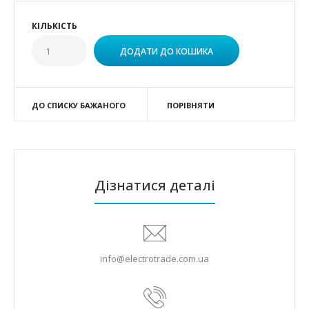
КІЛЬКІСТЬ
ДО СПИСКУ БАЖАНОГО
ПОРІВНЯТИ
Дізнатися деталі
info@electrotrade.com.ua