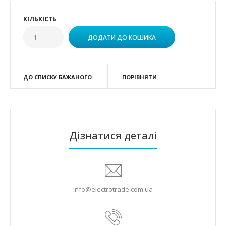
КІЛЬКІСТЬ
ДО СПИСКУ БАЖАНОГО
ПОРІВНЯТИ
Дізнатися деталі
info@electrotrade.com.ua