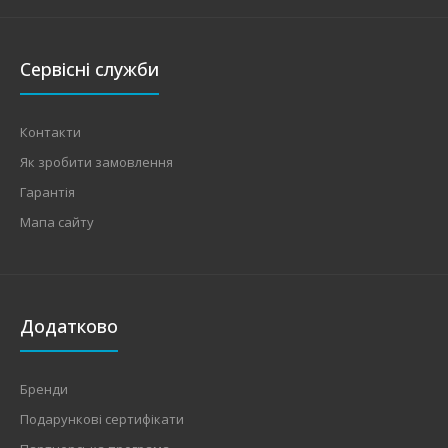
Сервісні служби
Контакти
Як зробити замовлення
Гарантія
Мапа сайту
Додатково
Бренди
Подарункові сертифікати