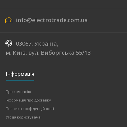
info@electrotrade.com.ua
03067, Україна,
м. Київ, вул. Виборгська 55/13
Інформація
Про компанію
Інформація про доставку
Політика конфіденційності
Угода користувача