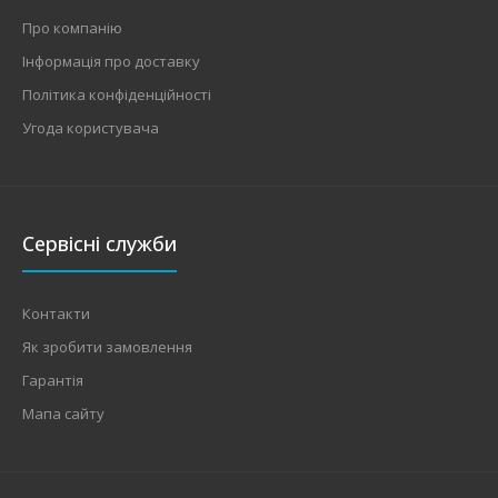
Про компанію
Інформація про доставку
Політика конфіденційності
Угода користувача
Сервісні служби
Контакти
Як зробити замовлення
Гарантія
Мапа сайту