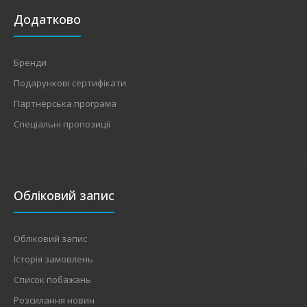
Додатково
Бренди
Подарункові сертифікати
Партнерська програма
Спеціальні пропозиції
Обліковий запис
Обліковий запис
Історія замовлень
Список побажань
Розсилання новин