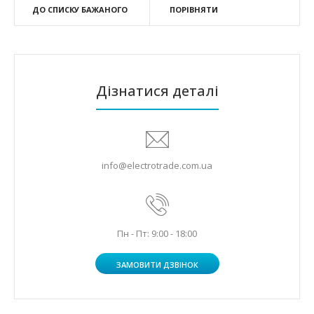
ДО СПИСКУ БАЖАНОГО
ПОРІВНЯТИ
Дізнатися деталі
info@electrotrade.com.ua
Пн - Пт: 9:00 - 18:00
ЗАМОВИТИ ДЗВІНОК