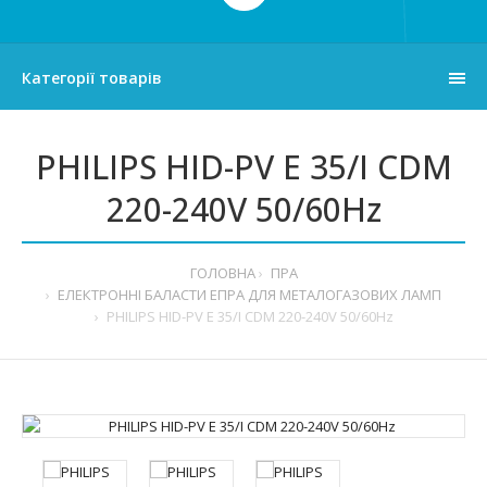
Категорії товарів
PHILIPS HID-PV E 35/I CDM
220-240V 50/60Hz
ГОЛОВНА
ПРА
ЕЛЕКТРОННІ БАЛАСТИ ЕПРА ДЛЯ МЕТАЛОГАЗОВИХ ЛАМП
PHILIPS HID-PV E 35/I CDM 220-240V 50/60Hz