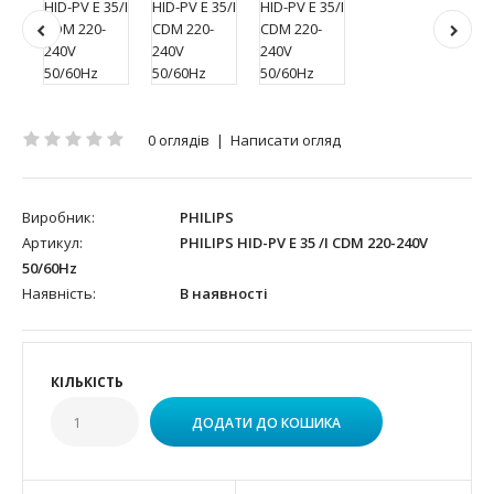
0 оглядів
|
Написати огляд
Виробник:
PHILIPS
Артикул:
PHILIPS HID-PV E 35 /I CDM 220-240V
50/60Hz
Наявність:
В наявності
КІЛЬКІСТЬ