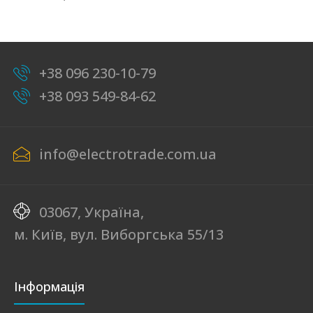
+38 096 230-10-79
+38 093 549-84-62
info@electrotrade.com.ua
03067, Україна,
м. Київ, вул. Виборгська 55/13
Інформація