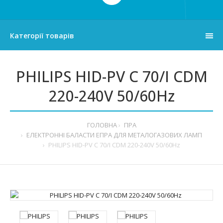
Категорії товарів
PHILIPS HID-PV C 70/I CDM
220-240V 50/60Hz
ГОЛОВНА
ПРА
ЕЛЕКТРОННІ БАЛАСТИ ЕПРА ДЛЯ МЕТАЛОГАЗОВИХ ЛАМП
PHILIPS HID-PV C 70/I CDM 220-240V 50/60Hz