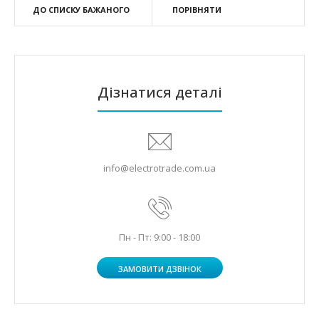
ДО СПИСКУ БАЖАНОГО
ПОРІВНЯТИ
Дізнатися деталі
info@electrotrade.com.ua
Пн - Пт: 9:00 - 18:00
ЗАМОВИТИ ДЗВІНОК