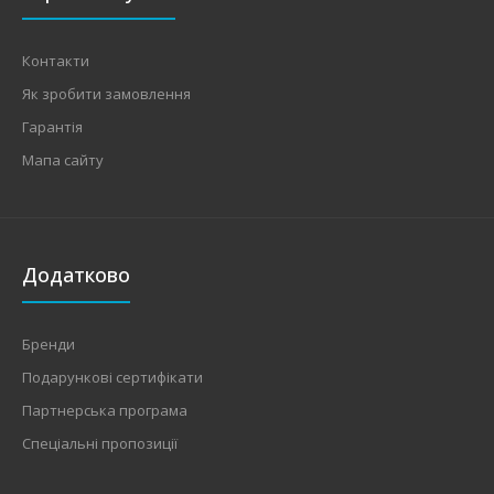
Контакти
Як зробити замовлення
Гарантія
Мапа сайту
Додатково
Бренди
Подарункові сертифікати
Партнерська програма
Спеціальні пропозиції