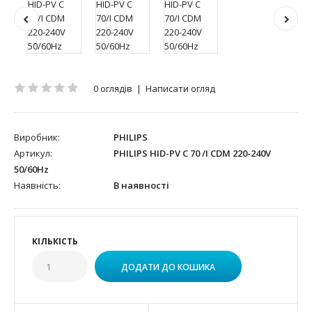
0 оглядів
|
Написати огляд
Виробник:
PHILIPS
Артикул:
PHILIPS HID-PV C 70 /I CDM 220-240V
50/60Hz
Наявність:
В наявності
КІЛЬКІСТЬ