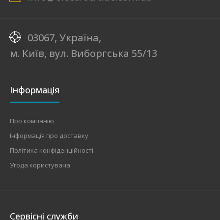
03067, Україна,
м. Київ, вул. Виборгська 55/13
Інформація
Про компанію
Інформація про доставку
Політика конфіденційності
Угода користувача
Сервісні служби