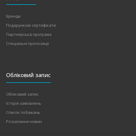
Бренди
Подарункові сертифікати
Партнерська програма
Спеціальні пропозиції
Обліковий запис
Обліковий запис
Історія замовлень
Список побажань
Розсилання новин