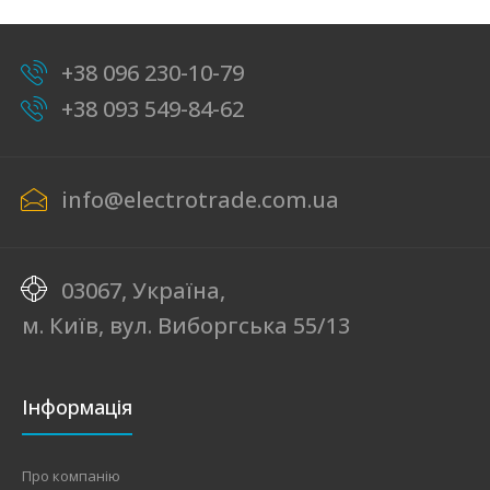
+38 096 230-10-79
+38 093 549-84-62
info@electrotrade.com.ua
03067, Україна,
м. Київ, вул. Виборгська 55/13
Інформація
Про компанію