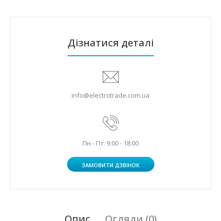
Дізнатися деталі
info@electrotrade.com.ua
Пн - Пт: 9:00 - 18:00
ЗАМОВИТИ ДЗВІНОК
Опис
Огляди (0)