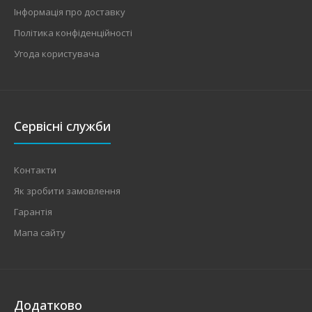
Інформація про доставку
Політика конфіденційності
Угода користувача
Сервісні служби
Контакти
Як зробити замовлення
Гарантія
Мапа сайту
Додатково