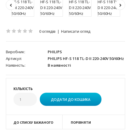
0 оглядів
|
Написати огляд
Виробник:
PHILIPS
Артикул:
PHILIPS HF-S 118 TL-D II 220-240V 50/60Hz
Наявність:
В наявності
КІЛЬКІСТЬ
ДО СПИСКУ БАЖАНОГО
ПОРІВНЯТИ