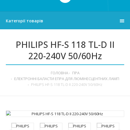
Категорії товарів
PHILIPS HF-S 118 TL-D II
220-240V 50/60Hz
ГОЛОВНА
ПРА
ЕЛЕКТРОННІ БАЛАСТИ ЕПРА ДЛЯ ЛЮМІНЕСЦЕНТНИХ ЛАМП
PHILIPS HF-S 118 TL-D II 220-240V 50/60Hz