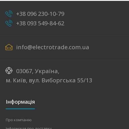
+38 096 230-10-79
+38 093 549-84-62
info@electrotrade.com.ua
03067, Україна,
м. Київ, вул. Виборгська 55/13
Інформація
Про компанію
Інформація про доставку