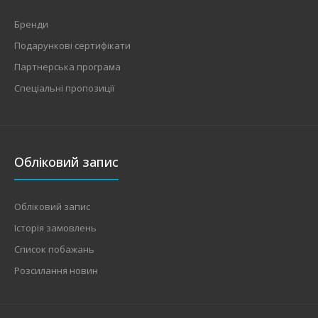
Бренди
Подарункові сертифікати
Партнерська програма
Спеціальні пропозиції
Обліковий запис
Обліковий запис
Історія замовлень
Список побажань
Розсилання новин