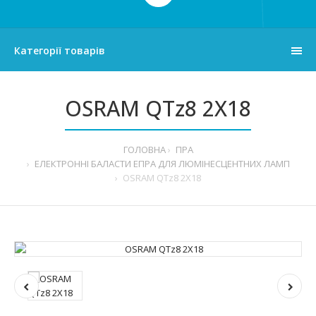
Категорії товарів
OSRAM QTz8 2X18
ГОЛОВНА
ПРА
ЕЛЕКТРОННІ БАЛАСТИ ЕПРА ДЛЯ ЛЮМІНЕСЦЕНТНИХ ЛАМП
OSRAM QTz8 2X18