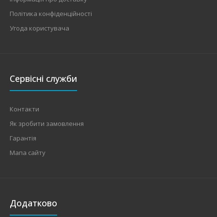
Політика конфіденційності
Угода користувача
Сервісні служби
Контакти
Як зробити замовлення
Гарантія
Мапа сайту
Додатково