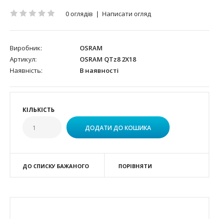
0 оглядів
|
Написати огляд
Виробник:
OSRAM
Артикул:
OSRAM QTz8 2X18
Наявність:
В наявності
КІЛЬКІСТЬ
ДО СПИСКУ БАЖАНОГО
ПОРІВНЯТИ