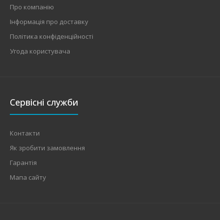
Про компанію
Інформація про доставку
Політика конфіденційності
Угода користувача
Сервісні служби
Контакти
Як зробити замовлення
Гарантія
Мапа сайту