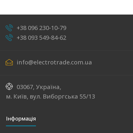
+38 096 230-10-79
+38 093 549-84-62
info@electrotrade.com.ua
03067, Україна,
м. Київ, вул. Виборгська 55/13
Інформація