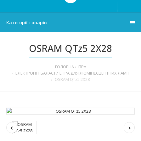
Категорії товарів
OSRAM QTz5 2X28
ГОЛОВНА
ПРА
ЕЛЕКТРОННІ БАЛАСТИ ЕПРА ДЛЯ ЛЮМІНЕСЦЕНТНИХ ЛАМП
OSRAM QTz5 2X28