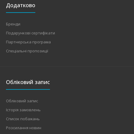
Додатково
Бренди
Подарункові сертифікати
Партнерська програма
Спеціальні пропозиції
Обліковий запис
Обліковий запис
Історія замовлень
Список побажань
Розсилання новин