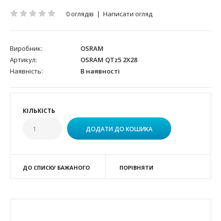
0 оглядів
|
Написати огляд
Виробник:
OSRAM
Артикул:
OSRAM QTz5 2X28
Наявність:
В наявності
КІЛЬКІСТЬ
ДО СПИСКУ БАЖАНОГО
ПОРІВНЯТИ