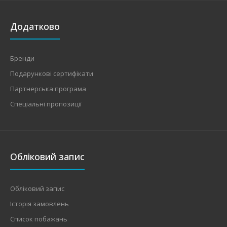
Додатково
Бренди
Подарункові сертифікати
Партнерська програма
Спеціальні пропозиції
Обліковий запис
Обліковий запис
Історія замовлень
Список побажань