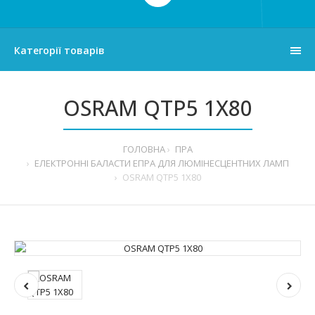
Категорії товарів
OSRAM QTP5 1X80
ГОЛОВНА
ПРА
ЕЛЕКТРОННІ БАЛАСТИ ЕПРА ДЛЯ ЛЮМІНЕСЦЕНТНИХ ЛАМП
OSRAM QTP5 1X80