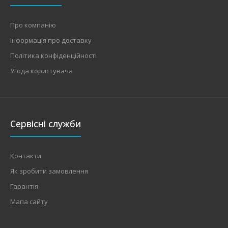
Про компанію
Інформація про доставку
Політика конфіденційності
Угода користувача
Сервісні служби
Контакти
Як зробити замовлення
Гарантія
Мапа сайту