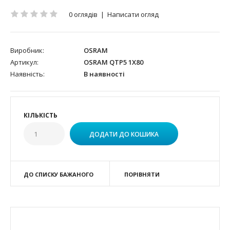
0 оглядів
|
Написати огляд
Виробник:
OSRAM
Артикул:
OSRAM QTP5 1X80
Наявність:
В наявності
КІЛЬКІСТЬ
ДО СПИСКУ БАЖАНОГО
ПОРІВНЯТИ