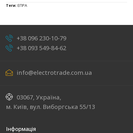
Теги:
ЕПРА
+38 096 230-10-79
+38 093 549-84-62
info@electrotrade.com.ua
03067, Україна,
м. Київ, вул. Виборгська 55/13
Інформація